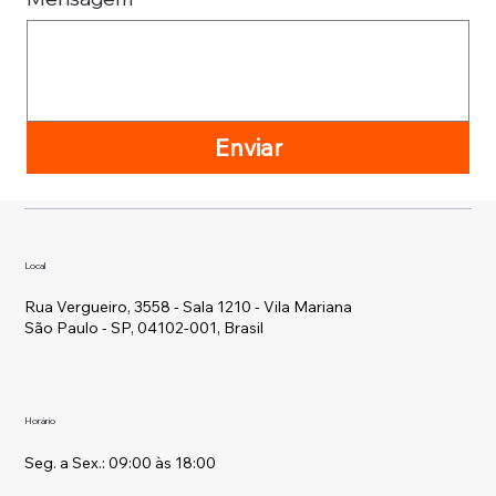
Enviar
Local
Rua Vergueiro, 3558 - Sala 1210 - Vila Mariana
São Paulo - SP, 04102-001, Brasil
Horário
Seg. a Sex.: 09:00 às 18:00