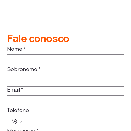
Fale conosco
Nome
*
Sobrenome
*
Email
*
Telefone
Mensagem
*